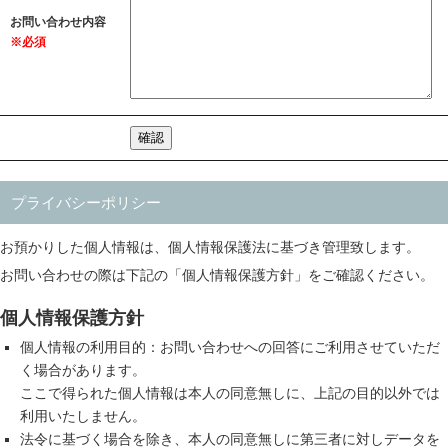
お問い合わせ内容
※必須
プライバシーポリシー
お預かりした個人情報は、個人情報保護法に基づき管理致します。
お問い合わせの際は下記の「個人情報保護方針」をご確認ください。
個人情報保護方針
個人情報の利用目的：お問い合わせへの回答にご利用させていただ
く場合があります。
ここで得られた個人情報は本人の同意無しに、上記の目的以外では
利用いたしません。
法令に基づく場合を除き、本人の同意無しに第三者に対しデータを