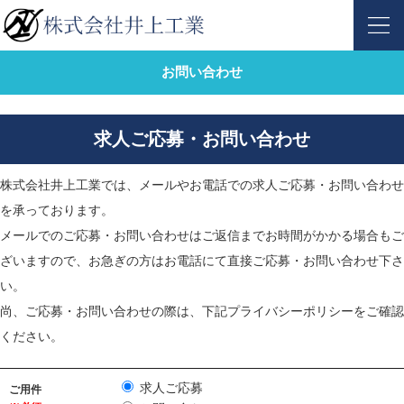
お問い合わせ
求人ご応募・お問い合わせ
株式会社井上工業では、メールやお電話での求人ご応募・お問い合わせ
を承っております。
メールでのご応募・お問い合わせはご返信までお時間がかかる場合もご
ざいますので、お急ぎの方はお電話にて直接ご応募・お問い合わせ下さ
い。
尚、ご応募・お問い合わせの際は、下記プライバシーポリシーをご確認
ください。
求人ご応募
ご用件